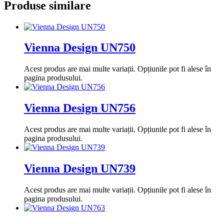
Produse similare
Vienna Design UN750
Acest produs are mai multe variații. Opțiunile pot fi alese în
pagina produsului.
Vienna Design UN756
Acest produs are mai multe variații. Opțiunile pot fi alese în
pagina produsului.
Vienna Design UN739
Acest produs are mai multe variații. Opțiunile pot fi alese în
pagina produsului.