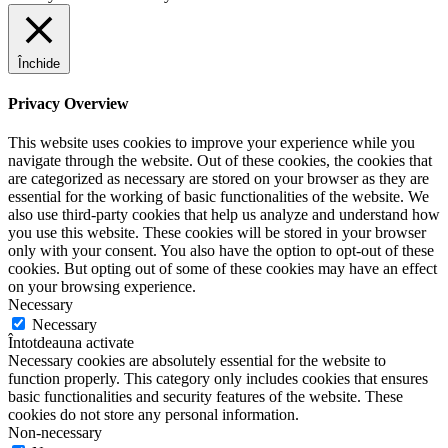
Închide
Privacy Overview
This website uses cookies to improve your experience while you
navigate through the website. Out of these cookies, the cookies that
are categorized as necessary are stored on your browser as they are
essential for the working of basic functionalities of the website. We
also use third-party cookies that help us analyze and understand how
you use this website. These cookies will be stored in your browser
only with your consent. You also have the option to opt-out of these
cookies. But opting out of some of these cookies may have an effect
on your browsing experience.
Necessary
Necessary
Întotdeauna activate
Necessary cookies are absolutely essential for the website to
function properly. This category only includes cookies that ensures
basic functionalities and security features of the website. These
cookies do not store any personal information.
Non-necessary