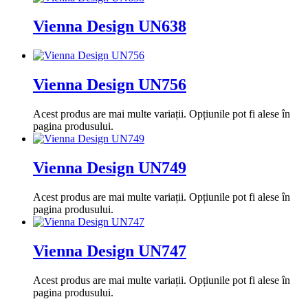
Vienna Design UN638
Vienna Design UN756
Acest produs are mai multe variații. Opțiunile pot fi alese în
pagina produsului.
Vienna Design UN749
Acest produs are mai multe variații. Opțiunile pot fi alese în
pagina produsului.
Vienna Design UN747
Acest produs are mai multe variații. Opțiunile pot fi alese în
pagina produsului.