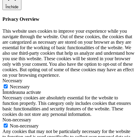
Închide
Privacy Overview
This website uses cookies to improve your experience while you
navigate through the website. Out of these cookies, the cookies that
are categorized as necessary are stored on your browser as they are
essential for the working of basic functionalities of the website. We
also use third-party cookies that help us analyze and understand how
you use this website. These cookies will be stored in your browser
only with your consent. You also have the option to opt-out of these
cookies. But opting out of some of these cookies may have an effect
on your browsing experience.
Necessary
Necessary
Întotdeauna activate
Necessary cookies are absolutely essential for the website to
function properly. This category only includes cookies that ensures
basic functionalities and security features of the website. These
cookies do not store any personal information.
Non-necessary
Non-necessary
Any cookies that may not be particularly necessary for the website
to function and is used specifically to collect user personal data via