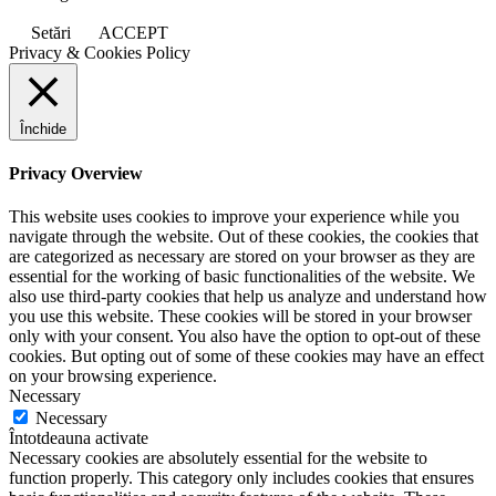
Setări
ACCEPT
Privacy & Cookies Policy
Închide
Privacy Overview
This website uses cookies to improve your experience while you
navigate through the website. Out of these cookies, the cookies that
are categorized as necessary are stored on your browser as they are
essential for the working of basic functionalities of the website. We
also use third-party cookies that help us analyze and understand how
you use this website. These cookies will be stored in your browser
only with your consent. You also have the option to opt-out of these
cookies. But opting out of some of these cookies may have an effect
on your browsing experience.
Necessary
Necessary
Întotdeauna activate
Necessary cookies are absolutely essential for the website to
function properly. This category only includes cookies that ensures