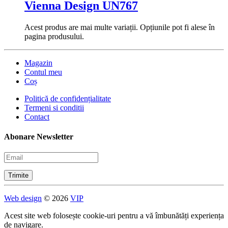
Vienna Design UN767
Acest produs are mai multe variații. Opțiunile pot fi alese în
pagina produsului.
Magazin
Contul meu
Coș
Politică de confidențialitate
Termeni si conditii
Contact
Abonare Newsletter
Web design
© 2026
VIP
Acest site web folosește cookie-uri pentru a vă îmbunătăți experiența
de navigare.