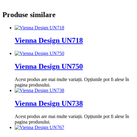
Produse similare
Vienna Design UN718
Vienna Design UN750
Acest produs are mai multe variații. Opțiunile pot fi alese în
pagina produsului.
Vienna Design UN738
Acest produs are mai multe variații. Opțiunile pot fi alese în
pagina produsului.