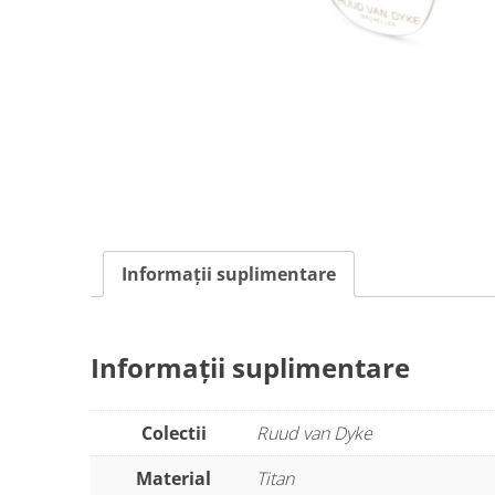
Informații suplimentare
Informații suplimentare
Colectii
Ruud van Dyke
Material
Titan