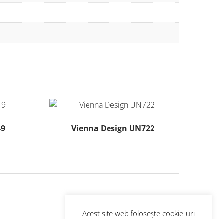
49
Vienna Design UN722
Acest site web folosește cookie-uri