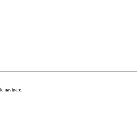
de navigare.