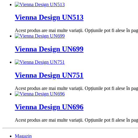
Vienna Design UN513
Acest produs are mai multe variații. Opțiunile pot fi alese în pa
Vienna Design UN699
Vienna Design UN751
Acest produs are mai multe variații. Opțiunile pot fi alese în pa
Vienna Design UN696
Acest produs are mai multe variații. Opțiunile pot fi alese în pa
Magazin