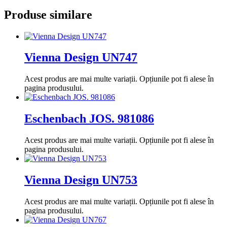
Produse similare
Vienna Design UN747
Acest produs are mai multe variații. Opțiunile pot fi alese în
pagina produsului.
Eschenbach JOS. 981086
Acest produs are mai multe variații. Opțiunile pot fi alese în
pagina produsului.
Vienna Design UN753
Acest produs are mai multe variații. Opțiunile pot fi alese în
pagina produsului.