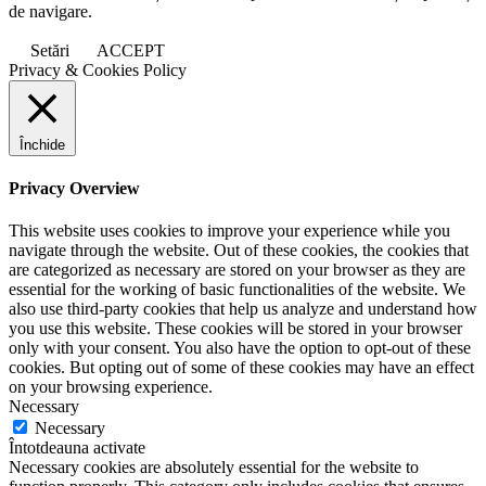
de navigare.
Setări
ACCEPT
Privacy & Cookies Policy
Închide
Privacy Overview
This website uses cookies to improve your experience while you
navigate through the website. Out of these cookies, the cookies that
are categorized as necessary are stored on your browser as they are
essential for the working of basic functionalities of the website. We
also use third-party cookies that help us analyze and understand how
you use this website. These cookies will be stored in your browser
only with your consent. You also have the option to opt-out of these
cookies. But opting out of some of these cookies may have an effect
on your browsing experience.
Necessary
Necessary
Întotdeauna activate
Necessary cookies are absolutely essential for the website to