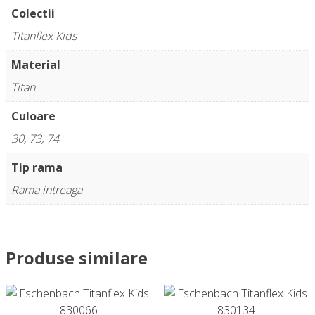
Colectii
Titanflex Kids
Material
Titan
Culoare
30, 73, 74
Tip rama
Rama intreaga
Produse similare