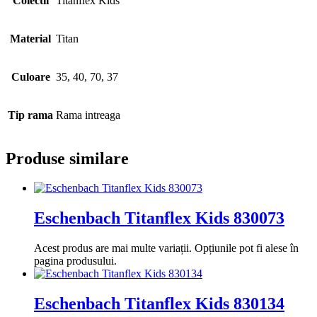
Colectii
Titanflex Kids
Material
Titan
Culoare
35, 40, 70, 37
Tip rama
Rama intreaga
Produse similare
Eschenbach Titanflex Kids 830073
Acest produs are mai multe variații. Opțiunile pot fi alese în
pagina produsului.
Eschenbach Titanflex Kids 830134