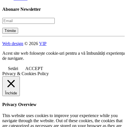
Abonare Newsletter
Web design
© 2026
VIP
Acest site web folosește cookie-uri pentru a vă îmbunătăți experiența
de navigare.
Setări
ACCEPT
Privacy & Cookies Policy
Închide
Privacy Overview
This website uses cookies to improve your experience while you
navigate through the website. Out of these cookies, the cookies that
are categorized as necessary are stored on your browser as they are