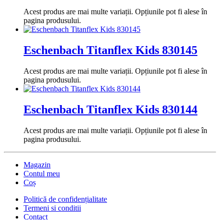
Acest produs are mai multe variații. Opțiunile pot fi alese în
pagina produsului.
Eschenbach Titanflex Kids 830145
Acest produs are mai multe variații. Opțiunile pot fi alese în
pagina produsului.
Eschenbach Titanflex Kids 830144
Acest produs are mai multe variații. Opțiunile pot fi alese în
pagina produsului.
Magazin
Contul meu
Coș
Politică de confidențialitate
Termeni si conditii
Contact