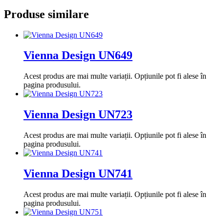
Produse similare
Vienna Design UN649
Acest produs are mai multe variații. Opțiunile pot fi alese în
pagina produsului.
Vienna Design UN723
Acest produs are mai multe variații. Opțiunile pot fi alese în
pagina produsului.
Vienna Design UN741
Acest produs are mai multe variații. Opțiunile pot fi alese în
pagina produsului.