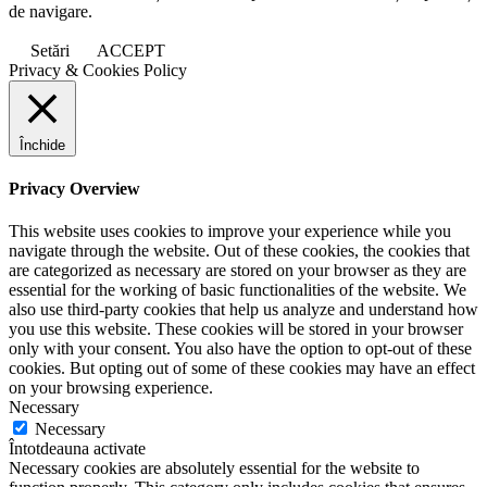
de navigare.
Setări
ACCEPT
Privacy & Cookies Policy
Închide
Privacy Overview
This website uses cookies to improve your experience while you
navigate through the website. Out of these cookies, the cookies that
are categorized as necessary are stored on your browser as they are
essential for the working of basic functionalities of the website. We
also use third-party cookies that help us analyze and understand how
you use this website. These cookies will be stored in your browser
only with your consent. You also have the option to opt-out of these
cookies. But opting out of some of these cookies may have an effect
on your browsing experience.
Necessary
Necessary
Întotdeauna activate
Necessary cookies are absolutely essential for the website to