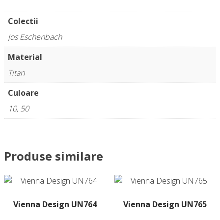
Colectii
Jos Eschenbach
Material
Titan
Culoare
10, 50
Produse similare
Vienna Design UN764
Vienna Design UN765