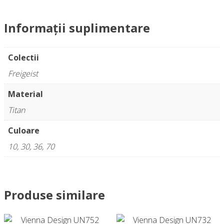
Informații suplimentare
Colectii
Freigeist
Material
Titan
Culoare
10, 30, 36, 70
Produse similare