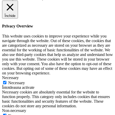
Închide
Privacy Overview
This website uses cookies to improve your experience while you
navigate through the website. Out of these cookies, the cookies that
are categorized as necessary are stored on your browser as they are
essential for the working of basic functionalities of the website. We
also use third-party cookies that help us analyze and understand how
you use this website. These cookies will be stored in your browser
only with your consent. You also have the option to opt-out of these
cookies. But opting out of some of these cookies may have an effect
on your browsing experience.
Necessary
Necessary
Întotdeauna activate
Necessary cookies are absolutely essential for the website to
function properly. This category only includes cookies that ensures
basic functionalities and security features of the website. These
cookies do not store any personal information.
Non-necessary