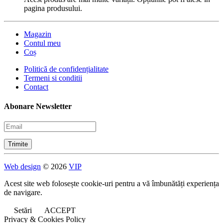
pagina produsului.
Magazin
Contul meu
Coș
Politică de confidențialitate
Termeni si conditii
Contact
Abonare Newsletter
Web design
© 2026
VIP
Acest site web folosește cookie-uri pentru a vă îmbunătăți experiența
de navigare.
Setări
ACCEPT
Privacy & Cookies Policy