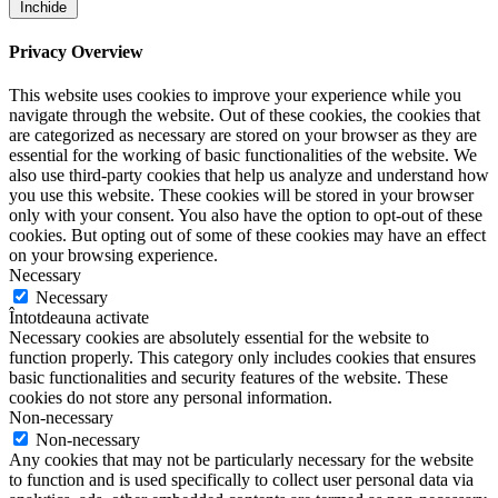
Închide
Privacy Overview
This website uses cookies to improve your experience while you
navigate through the website. Out of these cookies, the cookies that
are categorized as necessary are stored on your browser as they are
essential for the working of basic functionalities of the website. We
also use third-party cookies that help us analyze and understand how
you use this website. These cookies will be stored in your browser
only with your consent. You also have the option to opt-out of these
cookies. But opting out of some of these cookies may have an effect
on your browsing experience.
Necessary
Necessary
Întotdeauna activate
Necessary cookies are absolutely essential for the website to
function properly. This category only includes cookies that ensures
basic functionalities and security features of the website. These
cookies do not store any personal information.
Non-necessary
Non-necessary
Any cookies that may not be particularly necessary for the website
to function and is used specifically to collect user personal data via