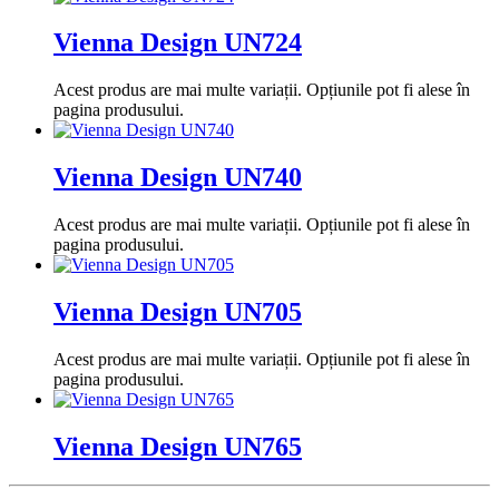
Vienna Design UN724
Acest produs are mai multe variații. Opțiunile pot fi alese în
pagina produsului.
Vienna Design UN740
Acest produs are mai multe variații. Opțiunile pot fi alese în
pagina produsului.
Vienna Design UN705
Acest produs are mai multe variații. Opțiunile pot fi alese în
pagina produsului.
Vienna Design UN765