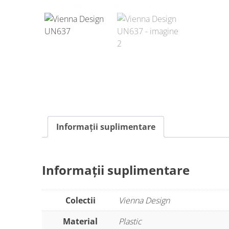
Informații suplimentare
Informații suplimentare
Colectii
Vienna Design
Material
Plastic