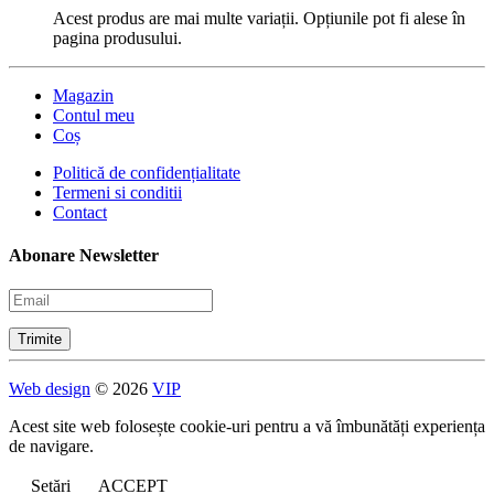
Acest produs are mai multe variații. Opțiunile pot fi alese în
pagina produsului.
Magazin
Contul meu
Coș
Politică de confidențialitate
Termeni si conditii
Contact
Abonare Newsletter
Web design
© 2026
VIP
Acest site web folosește cookie-uri pentru a vă îmbunătăți experiența
de navigare.
Setări
ACCEPT