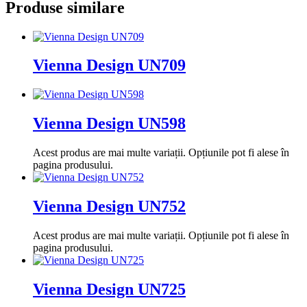
Produse similare
Vienna Design UN709
Vienna Design UN598
Acest produs are mai multe variații. Opțiunile pot fi alese în
pagina produsului.
Vienna Design UN752
Acest produs are mai multe variații. Opțiunile pot fi alese în
pagina produsului.
Vienna Design UN725