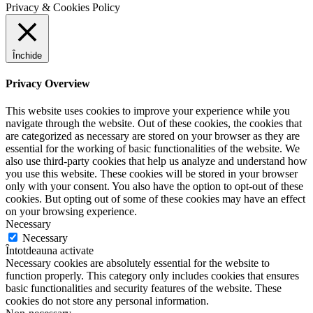
Privacy & Cookies Policy
Închide
Privacy Overview
This website uses cookies to improve your experience while you
navigate through the website. Out of these cookies, the cookies that
are categorized as necessary are stored on your browser as they are
essential for the working of basic functionalities of the website. We
also use third-party cookies that help us analyze and understand how
you use this website. These cookies will be stored in your browser
only with your consent. You also have the option to opt-out of these
cookies. But opting out of some of these cookies may have an effect
on your browsing experience.
Necessary
Necessary
Întotdeauna activate
Necessary cookies are absolutely essential for the website to
function properly. This category only includes cookies that ensures
basic functionalities and security features of the website. These
cookies do not store any personal information.