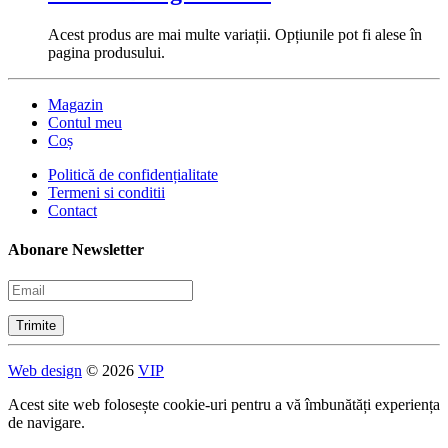
Acest produs are mai multe variații. Opțiunile pot fi alese în
pagina produsului.
Magazin
Contul meu
Coș
Politică de confidențialitate
Termeni si conditii
Contact
Abonare Newsletter
Web design
© 2026
VIP
Acest site web folosește cookie-uri pentru a vă îmbunătăți experiența
de navigare.