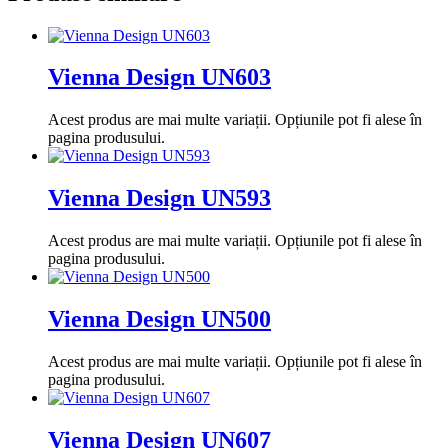
Vienna Design UN603
Acest produs are mai multe variații. Opțiunile pot fi alese în
pagina produsului.
Vienna Design UN593
Acest produs are mai multe variații. Opțiunile pot fi alese în
pagina produsului.
Vienna Design UN500
Acest produs are mai multe variații. Opțiunile pot fi alese în
pagina produsului.
Vienna Design UN607