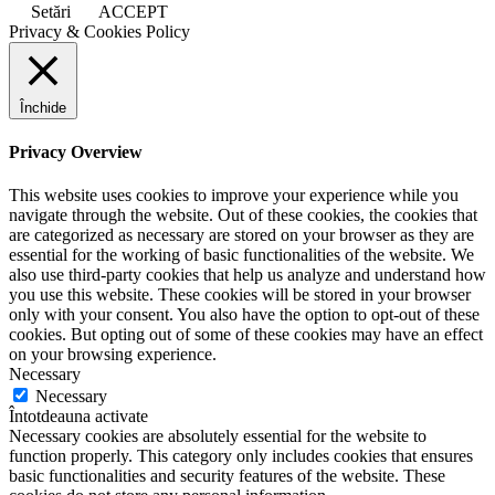
Setări
ACCEPT
Privacy & Cookies Policy
Închide
Privacy Overview
This website uses cookies to improve your experience while you
navigate through the website. Out of these cookies, the cookies that
are categorized as necessary are stored on your browser as they are
essential for the working of basic functionalities of the website. We
also use third-party cookies that help us analyze and understand how
you use this website. These cookies will be stored in your browser
only with your consent. You also have the option to opt-out of these
cookies. But opting out of some of these cookies may have an effect
on your browsing experience.
Necessary
Necessary
Întotdeauna activate
Necessary cookies are absolutely essential for the website to
function properly. This category only includes cookies that ensures
basic functionalities and security features of the website. These