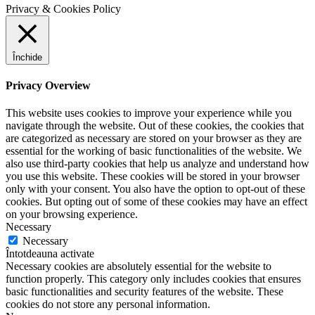
Privacy & Cookies Policy
Închide
Privacy Overview
This website uses cookies to improve your experience while you
navigate through the website. Out of these cookies, the cookies that
are categorized as necessary are stored on your browser as they are
essential for the working of basic functionalities of the website. We
also use third-party cookies that help us analyze and understand how
you use this website. These cookies will be stored in your browser
only with your consent. You also have the option to opt-out of these
cookies. But opting out of some of these cookies may have an effect
on your browsing experience.
Necessary
Necessary
Întotdeauna activate
Necessary cookies are absolutely essential for the website to
function properly. This category only includes cookies that ensures
basic functionalities and security features of the website. These
cookies do not store any personal information.