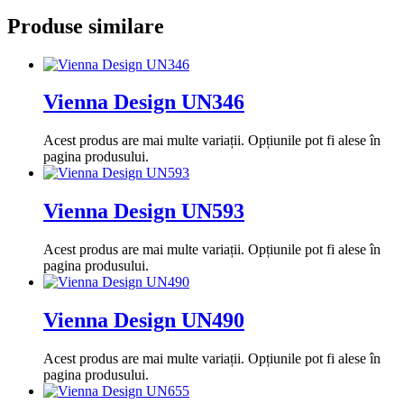
Produse similare
Vienna Design UN346
Acest produs are mai multe variații. Opțiunile pot fi alese în
pagina produsului.
Vienna Design UN593
Acest produs are mai multe variații. Opțiunile pot fi alese în
pagina produsului.
Vienna Design UN490
Acest produs are mai multe variații. Opțiunile pot fi alese în
pagina produsului.