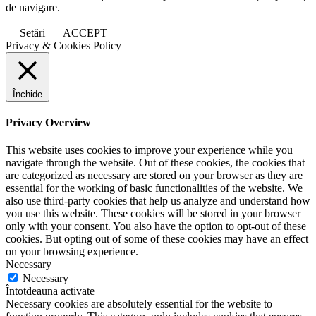
de navigare.
Setări
ACCEPT
Privacy & Cookies Policy
Închide
Privacy Overview
This website uses cookies to improve your experience while you
navigate through the website. Out of these cookies, the cookies that
are categorized as necessary are stored on your browser as they are
essential for the working of basic functionalities of the website. We
also use third-party cookies that help us analyze and understand how
you use this website. These cookies will be stored in your browser
only with your consent. You also have the option to opt-out of these
cookies. But opting out of some of these cookies may have an effect
on your browsing experience.
Necessary
Necessary
Întotdeauna activate
Necessary cookies are absolutely essential for the website to