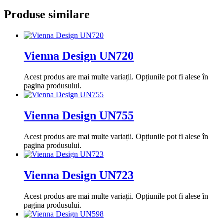
Produse similare
Vienna Design UN720
Acest produs are mai multe variații. Opțiunile pot fi alese în
pagina produsului.
Vienna Design UN755
Acest produs are mai multe variații. Opțiunile pot fi alese în
pagina produsului.
Vienna Design UN723
Acest produs are mai multe variații. Opțiunile pot fi alese în
pagina produsului.