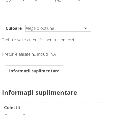
Culoare
Trebuie sa te autentifici pentru comenzi
Prețurile afișate nu includ TVA
Informații suplimentare
Informații suplimentare
Colectii