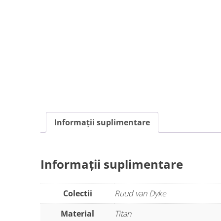
Informații suplimentare
Informații suplimentare
Colectii
Ruud van Dyke
Material
Titan