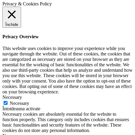
Privacy & Cookies Policy
Închide
Privacy Overview
This website uses cookies to improve your experience while you
navigate through the website. Out of these cookies, the cookies that
are categorized as necessary are stored on your browser as they are
essential for the working of basic functionalities of the website. We
also use third-party cookies that help us analyze and understand how
you use this website. These cookies will be stored in your browser
only with your consent. You also have the option to opt-out of these
cookies. But opting out of some of these cookies may have an effect
on your browsing experience.
Necessary
Necessary
Întotdeauna activate
Necessary cookies are absolutely essential for the website to
function properly. This category only includes cookies that ensures
basic functionalities and security features of the website. These
cookies do not store any personal information.