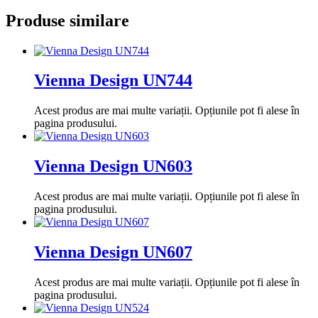
Produse similare
Vienna Design UN744
Acest produs are mai multe variații. Opțiunile pot fi alese în
pagina produsului.
Vienna Design UN603
Acest produs are mai multe variații. Opțiunile pot fi alese în
pagina produsului.
Vienna Design UN607
Acest produs are mai multe variații. Opțiunile pot fi alese în
pagina produsului.