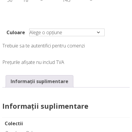
Culoare
Trebuie sa te autentifici pentru comenzi
Prețurile afișate nu includ TVA
Informații suplimentare
Informații suplimentare
Colectii