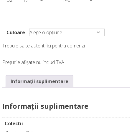
Culoare
Trebuie sa te autentifici pentru comenzi
Prețurile afișate nu includ TVA
Informații suplimentare
Informații suplimentare
Colectii