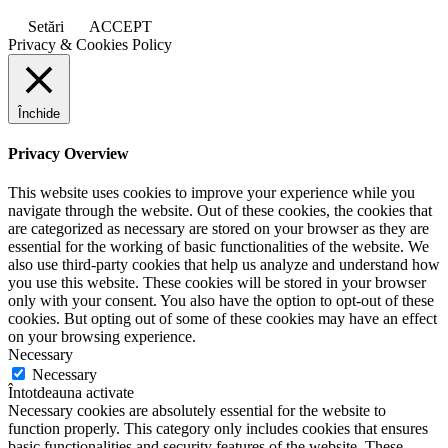
Setări
ACCEPT
Privacy & Cookies Policy
Închide
Privacy Overview
This website uses cookies to improve your experience while you
navigate through the website. Out of these cookies, the cookies that
are categorized as necessary are stored on your browser as they are
essential for the working of basic functionalities of the website. We
also use third-party cookies that help us analyze and understand how
you use this website. These cookies will be stored in your browser
only with your consent. You also have the option to opt-out of these
cookies. But opting out of some of these cookies may have an effect
on your browsing experience.
Necessary
Necessary
Întotdeauna activate
Necessary cookies are absolutely essential for the website to
function properly. This category only includes cookies that ensures
basic functionalities and security features of the website. These