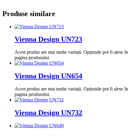
Produse similare
Vienna Design UN723
Acest produs are mai multe variații. Opțiunile pot fi alese în
pagina produsului.
Vienna Design UN654
Acest produs are mai multe variații. Opțiunile pot fi alese în
pagina produsului.
Vienna Design UN732