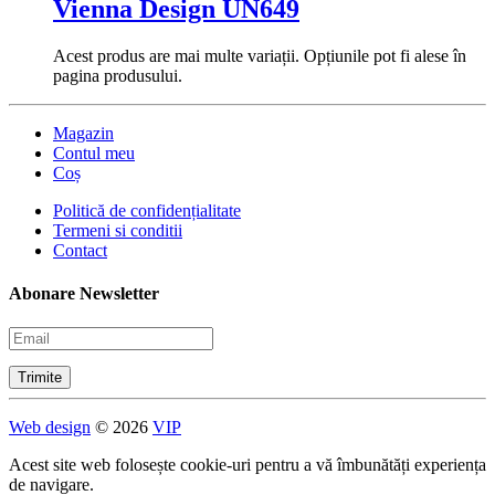
Vienna Design UN649
Acest produs are mai multe variații. Opțiunile pot fi alese în
pagina produsului.
Magazin
Contul meu
Coș
Politică de confidențialitate
Termeni si conditii
Contact
Abonare Newsletter
Web design
© 2026
VIP
Acest site web folosește cookie-uri pentru a vă îmbunătăți experiența
de navigare.