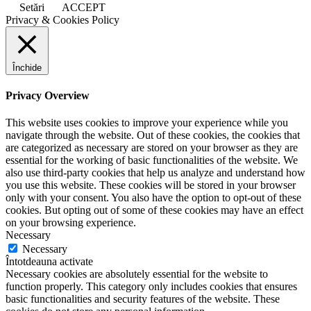
Setări
ACCEPT
Privacy & Cookies Policy
Închide
Privacy Overview
This website uses cookies to improve your experience while you
navigate through the website. Out of these cookies, the cookies that
are categorized as necessary are stored on your browser as they are
essential for the working of basic functionalities of the website. We
also use third-party cookies that help us analyze and understand how
you use this website. These cookies will be stored in your browser
only with your consent. You also have the option to opt-out of these
cookies. But opting out of some of these cookies may have an effect
on your browsing experience.
Necessary
Necessary
Întotdeauna activate
Necessary cookies are absolutely essential for the website to
function properly. This category only includes cookies that ensures
basic functionalities and security features of the website. These