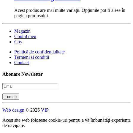
Acest produs are mai multe variații. Opțiunile pot fi alese în
pagina produsului.
Magazin
Contul meu
Coș
Politică de confidențialitate
Termeni si conditii
Contact
Abonare Newsletter
Web design
© 2026
VIP
Acest site web folosește cookie-uri pentru a vă îmbunătăți experiența
de navigare.