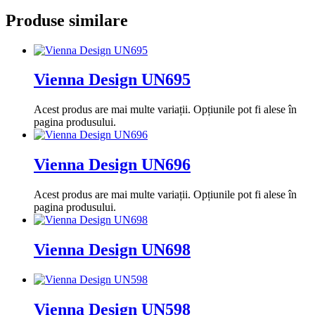
Produse similare
Vienna Design UN695
Acest produs are mai multe variații. Opțiunile pot fi alese în
pagina produsului.
Vienna Design UN696
Acest produs are mai multe variații. Opțiunile pot fi alese în
pagina produsului.
Vienna Design UN698
Vienna Design UN598