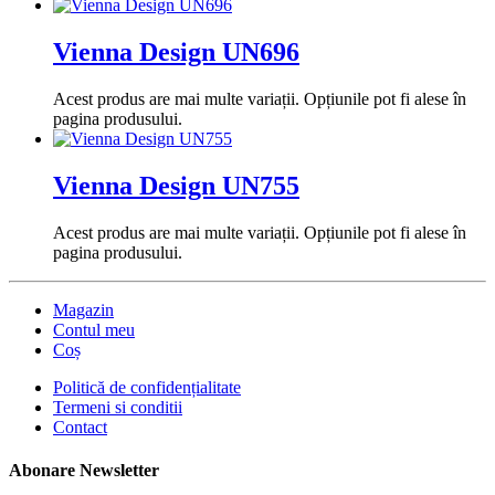
Vienna Design UN696
Acest produs are mai multe variații. Opțiunile pot fi alese în
pagina produsului.
Vienna Design UN755
Acest produs are mai multe variații. Opțiunile pot fi alese în
pagina produsului.
Magazin
Contul meu
Coș
Politică de confidențialitate
Termeni si conditii
Contact
Abonare Newsletter