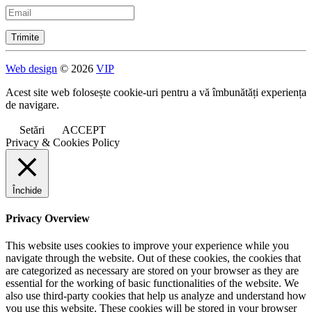
Web design
© 2026
VIP
Acest site web folosește cookie-uri pentru a vă îmbunătăți experiența
de navigare.
Setări
ACCEPT
Privacy & Cookies Policy
Închide
Privacy Overview
This website uses cookies to improve your experience while you
navigate through the website. Out of these cookies, the cookies that
are categorized as necessary are stored on your browser as they are
essential for the working of basic functionalities of the website. We
also use third-party cookies that help us analyze and understand how
you use this website. These cookies will be stored in your browser