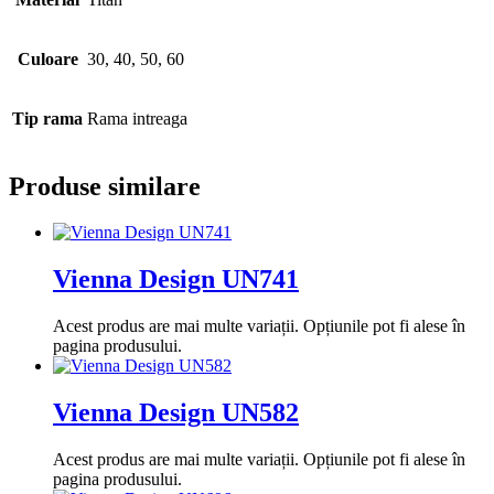
Culoare
30, 40, 50, 60
Tip rama
Rama intreaga
Produse similare
Vienna Design UN741
Acest produs are mai multe variații. Opțiunile pot fi alese în
pagina produsului.
Vienna Design UN582
Acest produs are mai multe variații. Opțiunile pot fi alese în
pagina produsului.