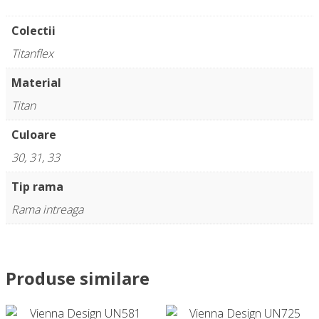
Colectii
Titanflex
Material
Titan
Culoare
30, 31, 33
Tip rama
Rama intreaga
Produse similare