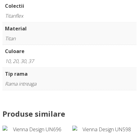
Colectii
Titanflex
Material
Titan
Culoare
10, 20, 30, 37
Tip rama
Rama intreaga
Produse similare