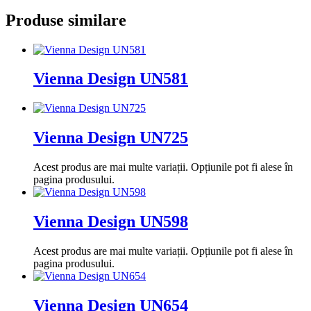
Produse similare
Vienna Design UN581
Vienna Design UN725
Acest produs are mai multe variații. Opțiunile pot fi alese în
pagina produsului.
Vienna Design UN598
Acest produs are mai multe variații. Opțiunile pot fi alese în
pagina produsului.
Vienna Design UN654