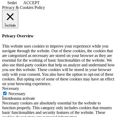
Setări
ACCEPT
Privacy & Cookies Policy
Închide
Privacy Overview
This website uses cookies to improve your experience while you
navigate through the website. Out of these cookies, the cookies that
are categorized as necessary are stored on your browser as they are
essential for the working of basic functionalities of the website. We
also use third-party cookies that help us analyze and understand how
you use this website. These cookies will be stored in your browser
only with your consent. You also have the option to opt-out of these
cookies. But opting out of some of these cookies may have an effect
on your browsing experience.
Necessary
Necessary
Întotdeauna activate
Necessary cookies are absolutely essential for the website to
function properly. This category only includes cookies that ensures
basic functionalities and security features of the website. These