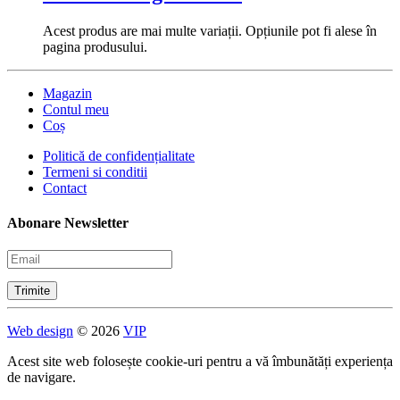
Acest produs are mai multe variații. Opțiunile pot fi alese în
pagina produsului.
Magazin
Contul meu
Coș
Politică de confidențialitate
Termeni si conditii
Contact
Abonare Newsletter
Web design
© 2026
VIP
Acest site web folosește cookie-uri pentru a vă îmbunătăți experiența
de navigare.