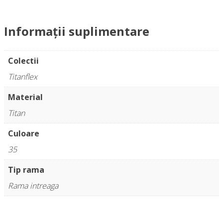
Informații suplimentare
Colectii
Titanflex
Material
Titan
Culoare
35
Tip rama
Rama intreaga