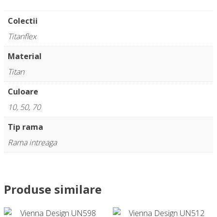
Colectii
Titanflex
Material
Titan
Culoare
10, 50, 70
Tip rama
Rama intreaga
Produse similare