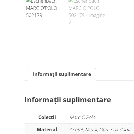
Informații suplimentare
Informații suplimentare
Colectii
Marc O'Polo
Material
Acetat, Metal, Oțel inoxidabil