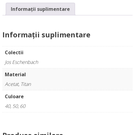
Informații suplimentare
Informații suplimentare
Colectii
Jos Eschenbach
Material
Acetat, Titan
Culoare
40, 50, 60