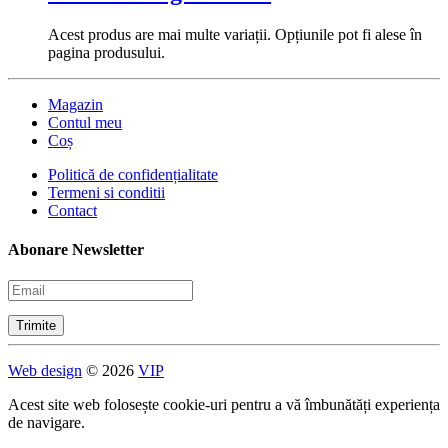
Acest produs are mai multe variații. Opțiunile pot fi alese în
pagina produsului.
Magazin
Contul meu
Coș
Politică de confidențialitate
Termeni si conditii
Contact
Abonare Newsletter
Web design
© 2026
VIP
Acest site web folosește cookie-uri pentru a vă îmbunătăți experiența
de navigare.