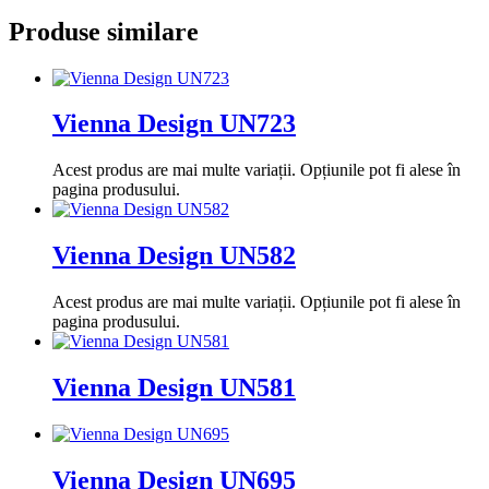
Produse similare
Vienna Design UN723
Acest produs are mai multe variații. Opțiunile pot fi alese în
pagina produsului.
Vienna Design UN582
Acest produs are mai multe variații. Opțiunile pot fi alese în
pagina produsului.
Vienna Design UN581
Vienna Design UN695