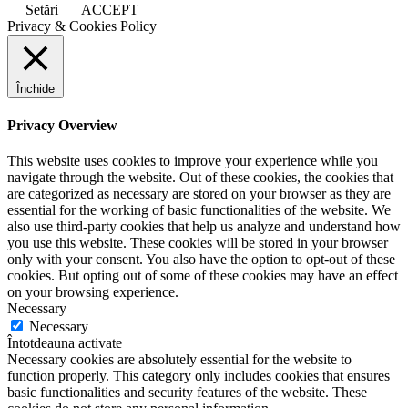
Setări
ACCEPT
Privacy & Cookies Policy
Închide
Privacy Overview
This website uses cookies to improve your experience while you
navigate through the website. Out of these cookies, the cookies that
are categorized as necessary are stored on your browser as they are
essential for the working of basic functionalities of the website. We
also use third-party cookies that help us analyze and understand how
you use this website. These cookies will be stored in your browser
only with your consent. You also have the option to opt-out of these
cookies. But opting out of some of these cookies may have an effect
on your browsing experience.
Necessary
Necessary
Întotdeauna activate
Necessary cookies are absolutely essential for the website to
function properly. This category only includes cookies that ensures
basic functionalities and security features of the website. These