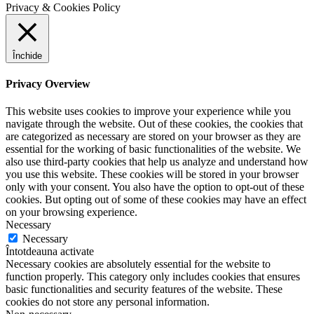
Privacy & Cookies Policy
Închide
Privacy Overview
This website uses cookies to improve your experience while you
navigate through the website. Out of these cookies, the cookies that
are categorized as necessary are stored on your browser as they are
essential for the working of basic functionalities of the website. We
also use third-party cookies that help us analyze and understand how
you use this website. These cookies will be stored in your browser
only with your consent. You also have the option to opt-out of these
cookies. But opting out of some of these cookies may have an effect
on your browsing experience.
Necessary
Necessary
Întotdeauna activate
Necessary cookies are absolutely essential for the website to
function properly. This category only includes cookies that ensures
basic functionalities and security features of the website. These
cookies do not store any personal information.