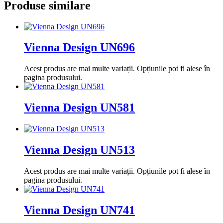
Produse similare
Vienna Design UN696
Acest produs are mai multe variații. Opțiunile pot fi alese în
pagina produsului.
Vienna Design UN581
Vienna Design UN513
Acest produs are mai multe variații. Opțiunile pot fi alese în
pagina produsului.
Vienna Design UN741