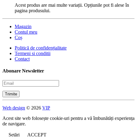
Acest produs are mai multe variații. Opțiunile pot fi alese în
pagina produsului.
Magazin
Contul meu
Coș
Politică de confidențialitate
Termeni si conditii
Contact
Abonare Newsletter
Web design
© 2026
VIP
Acest site web folosește cookie-uri pentru a vă îmbunătăți experiența
de navigare.
Setări
ACCEPT