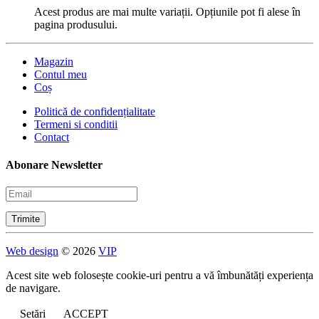
Acest produs are mai multe variații. Opțiunile pot fi alese în
pagina produsului.
Magazin
Contul meu
Coș
Politică de confidențialitate
Termeni si conditii
Contact
Abonare Newsletter
Web design
© 2026
VIP
Acest site web folosește cookie-uri pentru a vă îmbunătăți experiența
de navigare.
Setări
ACCEPT