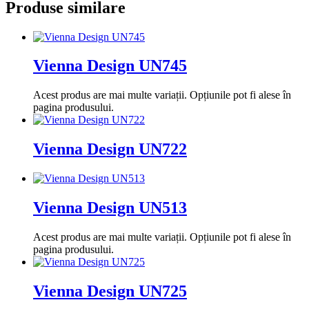
Produse similare
Vienna Design UN745
Acest produs are mai multe variații. Opțiunile pot fi alese în
pagina produsului.
Vienna Design UN722
Vienna Design UN513
Acest produs are mai multe variații. Opțiunile pot fi alese în
pagina produsului.
Vienna Design UN725