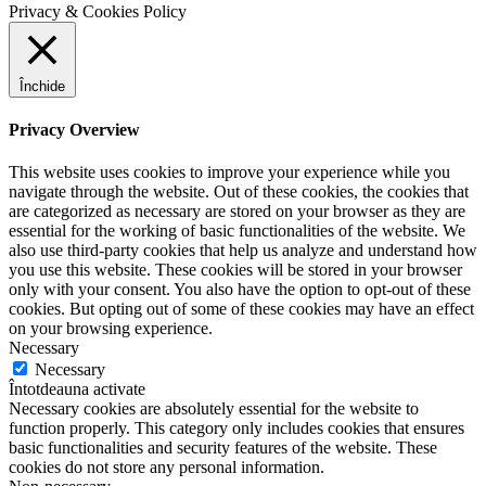
Privacy & Cookies Policy
Închide
Privacy Overview
This website uses cookies to improve your experience while you
navigate through the website. Out of these cookies, the cookies that
are categorized as necessary are stored on your browser as they are
essential for the working of basic functionalities of the website. We
also use third-party cookies that help us analyze and understand how
you use this website. These cookies will be stored in your browser
only with your consent. You also have the option to opt-out of these
cookies. But opting out of some of these cookies may have an effect
on your browsing experience.
Necessary
Necessary
Întotdeauna activate
Necessary cookies are absolutely essential for the website to
function properly. This category only includes cookies that ensures
basic functionalities and security features of the website. These
cookies do not store any personal information.