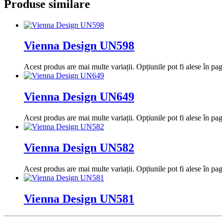
Produse similare
Vienna Design UN598
Acest produs are mai multe variații. Opțiunile pot fi alese în pa
Vienna Design UN649
Acest produs are mai multe variații. Opțiunile pot fi alese în pa
Vienna Design UN582
Acest produs are mai multe variații. Opțiunile pot fi alese în pa
Vienna Design UN581