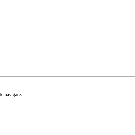
de navigare.