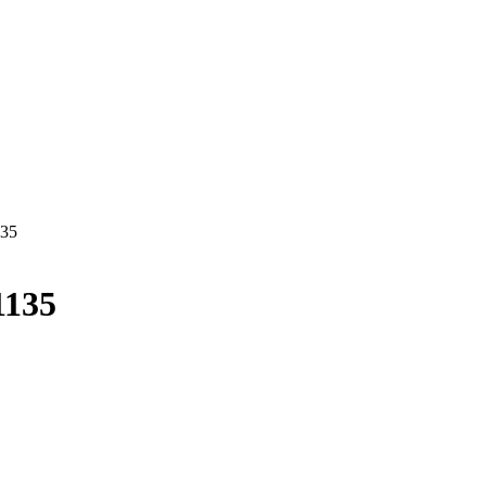
35
135