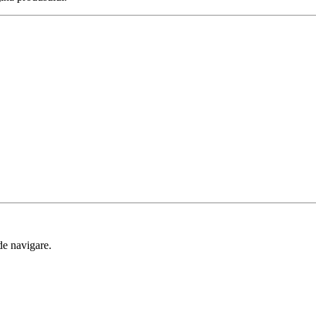
de navigare.