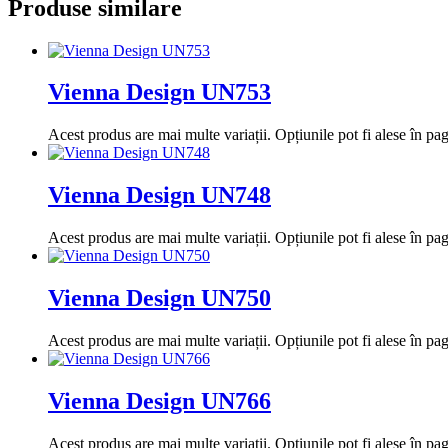
Produse similare
Vienna Design UN753
Acest produs are mai multe variații. Opțiunile pot fi alese în pa
Vienna Design UN748
Acest produs are mai multe variații. Opțiunile pot fi alese în pa
Vienna Design UN750
Acest produs are mai multe variații. Opțiunile pot fi alese în pa
Vienna Design UN766
Acest produs are mai multe variații. Opțiunile pot fi alese în pa