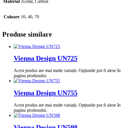
Material
Acetat, Carbon
Culoare
10, 40, 70
Produse similare
Vienna Design UN725
Acest produs are mai multe variații. Opțiunile pot fi alese în
pagina produsului.
Vienna Design UN755
Acest produs are mai multe variații. Opțiunile pot fi alese în
pagina produsului.
Vienna Design UN598