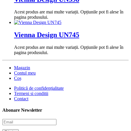
Acest produs are mai multe variații. Opțiunile pot fi alese în
pagina produsului.
Vienna Design UN745
Acest produs are mai multe variații. Opțiunile pot fi alese în
pagina produsului.
Magazin
Contul meu
Coș
Politică de confidențialitate
Termeni si conditii
Contact
Abonare Newsletter