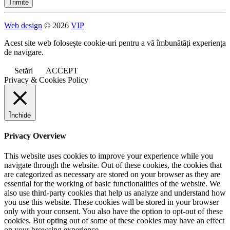
Web design
© 2026
VIP
Acest site web folosește cookie-uri pentru a vă îmbunătăți experiența
de navigare.
Setări
ACCEPT
Privacy & Cookies Policy
Închide
Privacy Overview
This website uses cookies to improve your experience while you
navigate through the website. Out of these cookies, the cookies that
are categorized as necessary are stored on your browser as they are
essential for the working of basic functionalities of the website. We
also use third-party cookies that help us analyze and understand how
you use this website. These cookies will be stored in your browser
only with your consent. You also have the option to opt-out of these
cookies. But opting out of some of these cookies may have an effect
on your browsing experience.