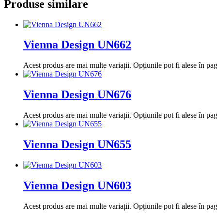
Produse similare
Vienna Design UN662
Acest produs are mai multe variații. Opțiunile pot fi alese în pa
Vienna Design UN676
Acest produs are mai multe variații. Opțiunile pot fi alese în pa
Vienna Design UN655
Vienna Design UN603
Acest produs are mai multe variații. Opțiunile pot fi alese în pa