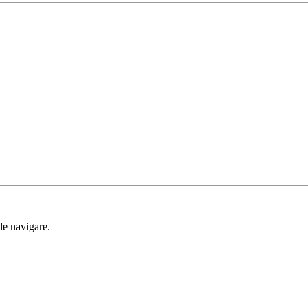
de navigare.