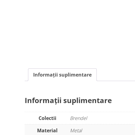
Informații suplimentare
Informații suplimentare
Colectii
Brendel
Material
Metal