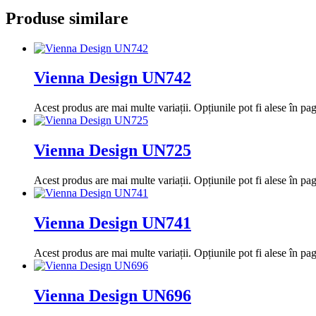
Produse similare
Vienna Design UN742
Acest produs are mai multe variații. Opțiunile pot fi alese în pa
Vienna Design UN725
Acest produs are mai multe variații. Opțiunile pot fi alese în pa
Vienna Design UN741
Acest produs are mai multe variații. Opțiunile pot fi alese în pa
Vienna Design UN696