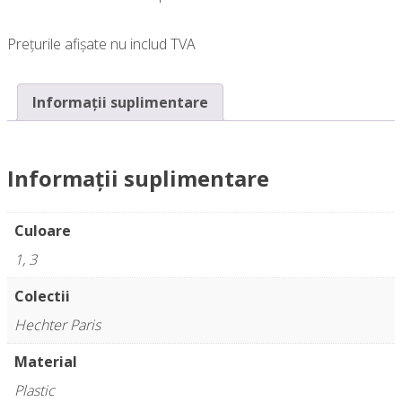
Prețurile afișate nu includ TVA
Informații suplimentare
Informații suplimentare
Culoare
1, 3
Colectii
Hechter Paris
Material
Plastic