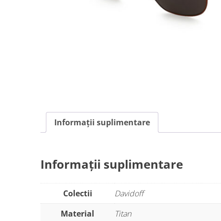
Informații suplimentare
Informații suplimentare
Colectii
Davidoff
Material
Titan